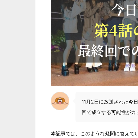
11月2日に放送された今
回で成立する可能性がカ
本記事では、このような疑問に答えて