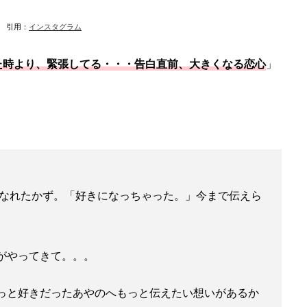
引用：
インスタグラム
た時より、緊張してる・・・告白直前、大きくなる恋心
」
になれたかず。「好きになっちゃった。」今まで伝えら
がやってきて。。。
っと好きだったあやのへもっと伝えたい想いがあるか