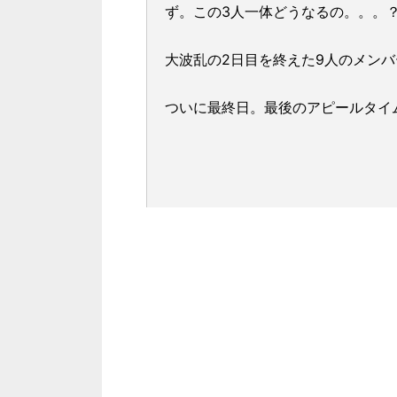
ず。この3人一体どうなるの。。。
大波乱の2日目を終えた9人のメン
ついに最終日。最後のアピールタイ