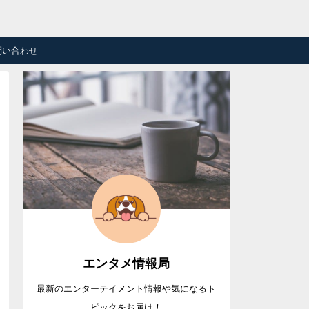
問い合わせ
エンタメ情報局
最新のエンターテイメント情報や気になるト
ピックをお届け！