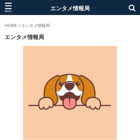
エンタメ情報局
HOME
>
エンタメ情報局
エンタメ情報局