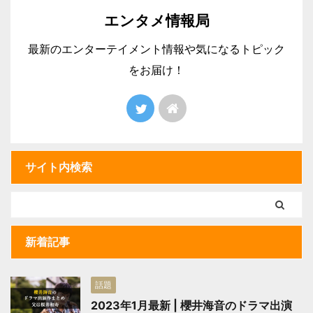
エンタメ情報局
最新のエンターテイメント情報や気になるトピック
をお届け！
サイト内検索
新着記事
話題
2023年1月最新 | 櫻井海音のドラマ出演